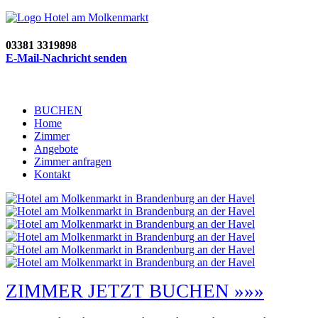
03381 3319898
E-Mail-Nachricht senden
BUCHEN
Home
Zimmer
Angebote
Zimmer anfragen
Kontakt
ZIMMER JETZT BUCHEN »»»