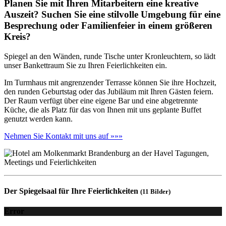
Planen Sie mit Ihren Mitarbeitern eine kreative
Auszeit? Suchen Sie eine stilvolle Umgebung für eine
Besprechung oder Familienfeier in einem größeren
Kreis?
Spiegel an den Wänden, runde Tische unter Kronleuchtern, so lädt
unser Bankettraum Sie zu Ihren Feierlichkeiten ein.
Im Turmhaus mit angrenzender Terrasse können Sie ihre Hochzeit,
den runden Geburtstag oder das Jubiläum mit Ihren Gästen feiern.
Der Raum verfügt über eine eigene Bar und eine abgetrennte
Küche, die als Platz für das von Ihnen mit uns geplante Buffet
genutzt werden kann.
Nehmen Sie Kontakt mit uns auf »»»
Der Spiegelsaal für Ihre Feierlichkeiten
(11 Bilder)
Error