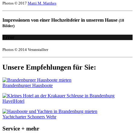
Photos © 2017
Matti M. Matthes
Impressionen von einer Hochzeitsfeier in unserem Hause
(18
Bilder)
Error
Photos © 2014 Veranstallter
Unsere Empfehlungen für Sie:
Brandenburger Hausboote
HavelHotel
Yachtcharter Schoners Wehr
Service + mehr