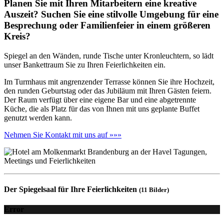
Planen Sie mit Ihren Mitarbeitern eine kreative
Auszeit? Suchen Sie eine stilvolle Umgebung für eine
Besprechung oder Familienfeier in einem größeren
Kreis?
Spiegel an den Wänden, runde Tische unter Kronleuchtern, so lädt
unser Bankettraum Sie zu Ihren Feierlichkeiten ein.
Im Turmhaus mit angrenzender Terrasse können Sie ihre Hochzeit,
den runden Geburtstag oder das Jubiläum mit Ihren Gästen feiern.
Der Raum verfügt über eine eigene Bar und eine abgetrennte
Küche, die als Platz für das von Ihnen mit uns geplante Buffet
genutzt werden kann.
Nehmen Sie Kontakt mit uns auf »»»
Der Spiegelsaal für Ihre Feierlichkeiten
(11 Bilder)
Error