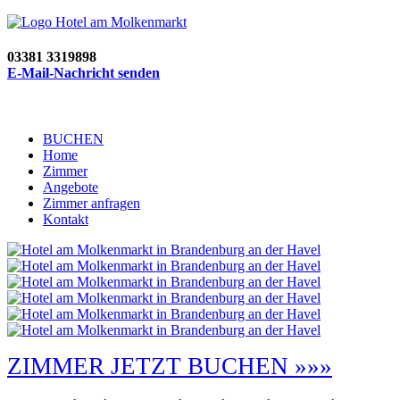
03381 3319898
E-Mail-Nachricht senden
BUCHEN
Home
Zimmer
Angebote
Zimmer anfragen
Kontakt
ZIMMER JETZT BUCHEN »»»