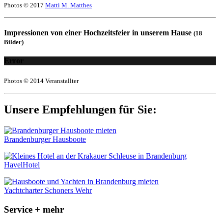
Photos © 2017
Matti M. Matthes
Impressionen von einer Hochzeitsfeier in unserem Hause
(18
Bilder)
Error
Photos © 2014 Veranstallter
Unsere Empfehlungen für Sie:
Brandenburger Hausboote
HavelHotel
Yachtcharter Schoners Wehr
Service + mehr