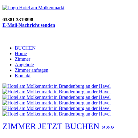
03381 3319898
E-Mail-Nachricht senden
BUCHEN
Home
Zimmer
Angebote
Zimmer anfragen
Kontakt
ZIMMER JETZT BUCHEN »»»