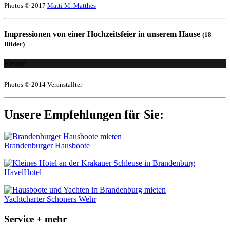
Photos © 2017
Matti M. Matthes
Impressionen von einer Hochzeitsfeier in unserem Hause
(18
Bilder)
Error
Photos © 2014 Veranstallter
Unsere Empfehlungen für Sie:
Brandenburger Hausboote
HavelHotel
Yachtcharter Schoners Wehr
Service + mehr