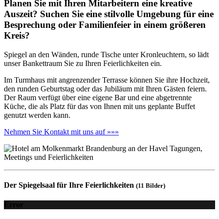
Planen Sie mit Ihren Mitarbeitern eine kreative
Auszeit? Suchen Sie eine stilvolle Umgebung für eine
Besprechung oder Familienfeier in einem größeren
Kreis?
Spiegel an den Wänden, runde Tische unter Kronleuchtern, so lädt
unser Bankettraum Sie zu Ihren Feierlichkeiten ein.
Im Turmhaus mit angrenzender Terrasse können Sie ihre Hochzeit,
den runden Geburtstag oder das Jubiläum mit Ihren Gästen feiern.
Der Raum verfügt über eine eigene Bar und eine abgetrennte
Küche, die als Platz für das von Ihnen mit uns geplante Buffet
genutzt werden kann.
Nehmen Sie Kontakt mit uns auf »»»
Der Spiegelsaal für Ihre Feierlichkeiten
(11 Bilder)
Error